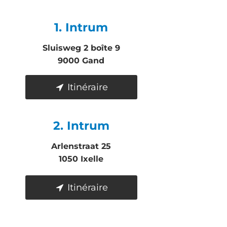
1. Intrum
Sluisweg 2 boîte 9
9000 Gand
Itinéraire
2. Intrum
Arlenstraat 25
1050 Ixelle
Itinéraire