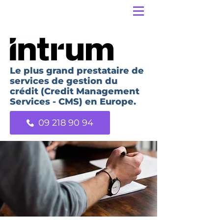
Le plus grand prestataire de
services de gestion du
crédit (Credit Management
Services - CMS) en Europe.
09 218 90 94