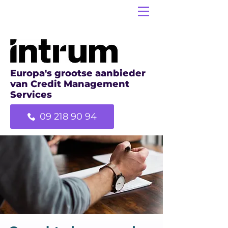
Europa's grootse aanbieder
van Credit Management
Services
09 218 90 94