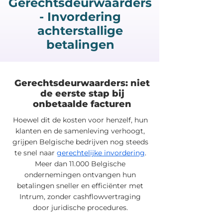
Gerechtsdeurwaarders
- Invordering
achterstallige
betalingen
Gerechtsdeurwaarders: niet
de eerste stap bij
onbetaalde facturen
Hoewel dit de kosten voor henzelf, hun
klanten en de samenleving verhoogt,
grijpen Belgische bedrijven nog steeds
te snel naar
gerechtelijke invordering
.
Meer dan 11.000 Belgische
ondernemingen ontvangen hun
betalingen sneller en efficiënter met
Intrum, zonder cashflowvertraging
door juridische procedures.