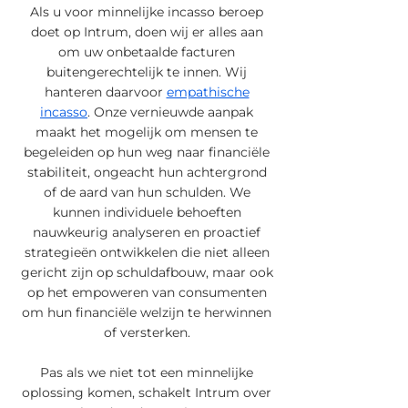
Als u voor minnelijke incasso beroep
doet op Intrum, doen wij er alles aan
om uw onbetaalde facturen
buitengerechtelijk te innen. Wij
hanteren daarvoor
empathische
incasso
. Onze vernieuwde aanpak
maakt het mogelijk om mensen te
begeleiden op hun weg naar financiële
stabiliteit, ongeacht hun achtergrond
of de aard van hun schulden. We
kunnen individuele behoeften
nauwkeurig analyseren en proactief
strategieën ontwikkelen die niet alleen
gericht zijn op schuldafbouw, maar ook
op het empoweren van consumenten
om hun financiële welzijn te herwinnen
of versterken.
Pas als we niet tot een minnelijke
oplossing komen, schakelt Intrum over